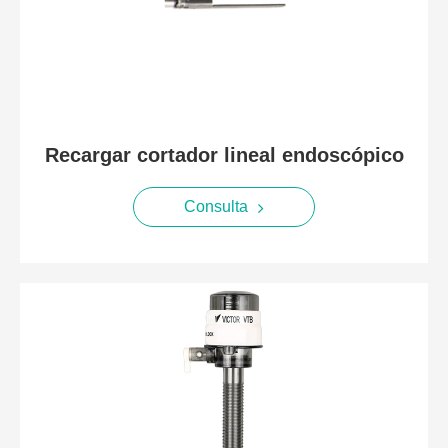
Recargar cortador lineal endoscópico
Consulta