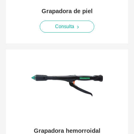
Grapadora de piel
Consulta
Grapadora hemorroidal