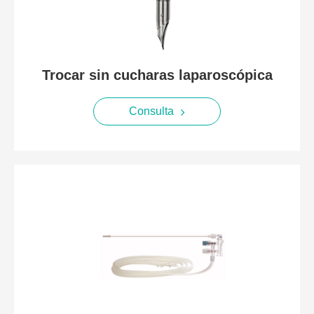
Trocar sin cucharas laparoscópica
Consulta