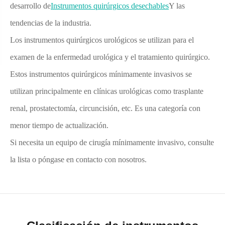
desarrollo de
Instrumentos quirúrgicos desechables
Y las
tendencias de la industria.
Los instrumentos quirúrgicos urológicos se utilizan para el
examen de la enfermedad urológica y el tratamiento quirúrgico.
Estos instrumentos quirúrgicos mínimamente invasivos se
utilizan principalmente en clínicas urológicas como trasplante
renal, prostatectomía, circuncisión, etc. Es una categoría con
menor tiempo de actualización.
Si necesita un equipo de cirugía mínimamente invasivo, consulte
la lista o póngase en contacto con nosotros.