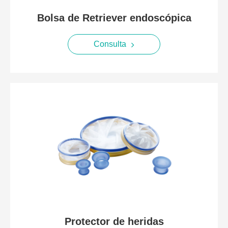
Bolsa de Retriever endoscópica
Consulta
Protector de heridas