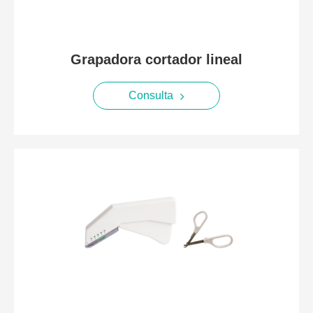
Grapadora cortador lineal
Consulta