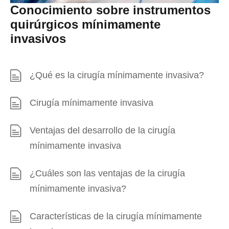
Conocimiento sobre instrumentos
quirúrgicos mínimamente
invasivos
¿Qué es la cirugía mínimamente invasiva?
Cirugía mínimamente invasiva
Ventajas del desarrollo de la cirugía
mínimamente invasiva
¿Cuáles son las ventajas de la cirugía
mínimamente invasiva?
Características de la cirugía mínimamente