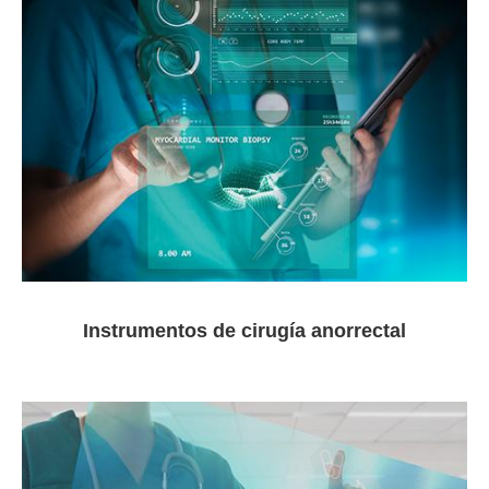
Instrumentos de cirugía anorrectal