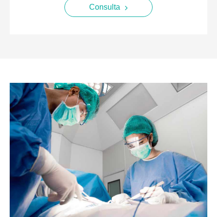
Consulta