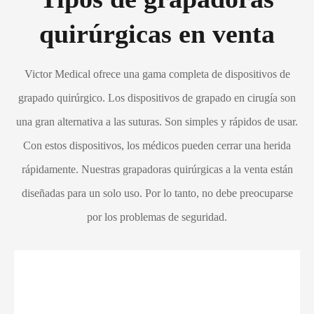
quirúrgicas en venta
Victor Medical ofrece una gama completa de dispositivos de
grapado quirúrgico. Los dispositivos de grapado en cirugía son
una gran alternativa a las suturas. Son simples y rápidos de usar.
Con estos dispositivos, los médicos pueden cerrar una herida
rápidamente. Nuestras grapadoras quirúrgicas a la venta están
diseñadas para un solo uso. Por lo tanto, no debe preocuparse
por los problemas de seguridad.