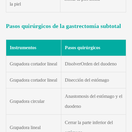
la piel
Pasos quirúrgicos de la gastrectomía subtotal
Instrumentos
Pasos quirúrgicos
Grapadora cortador lineal
DisolverOrden del duodeno
Grapadora cortador lineal
Disección del estómago
Anastomosis del estómago y el
Grapadora circular
duodeno
Cerrar la parte inferior del
Grapadora lineal