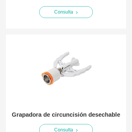
Consulta
Grapadora de circuncisión desechable
Consulta