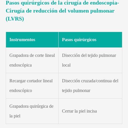
Pasos quirúrgicos de la cirugía de endoscopia-
Cirugía de reducción del volumen pulmonar
(LVRS)
Instrumentos
Pasos quirúrgicos
Grapadora de corte lineal
Disección del tejido pulmonar
endoscópica
local
Recargar cortador lineal
Disección cruzada/continua del
endoscópico
tejido pulmonar
Grapadora quirúrgica de
Cerrar la piel incisa
la piel