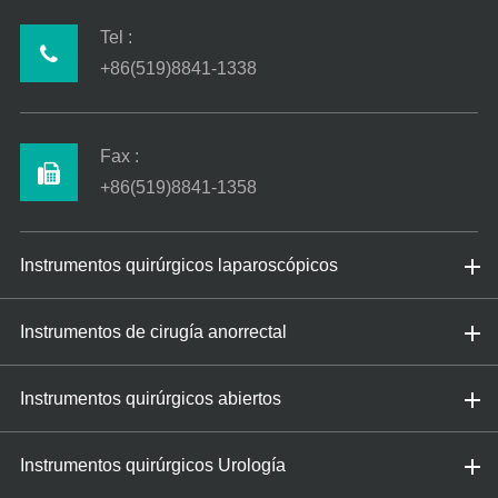
Tel :
+86(519)8841-1338
Fax :
+86(519)8841-1358
Instrumentos quirúrgicos laparoscópicos
Instrumentos de cirugía anorrectal
Instrumentos quirúrgicos abiertos
Instrumentos quirúrgicos Urología