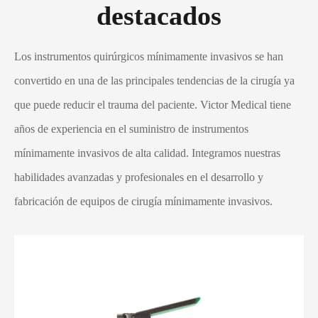
destacados
Los instrumentos quirúrgicos mínimamente invasivos se han
convertido en una de las principales tendencias de la cirugía ya
que puede reducir el trauma del paciente. Victor Medical tiene
años de experiencia en el suministro de instrumentos
mínimamente invasivos de alta calidad. Integramos nuestras
habilidades avanzadas y profesionales en el desarrollo y
fabricación de equipos de cirugía mínimamente invasivos.