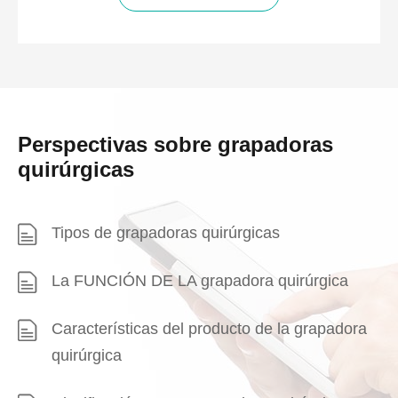
Perspectivas sobre grapadoras
quirúrgicas
Tipos de grapadoras quirúrgicas
La FUNCIÓN DE LA grapadora quirúrgica
Características del producto de la grapadora
quirúrgica