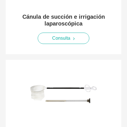
Cánula de succión e irrigación
laparoscópica
Consulta