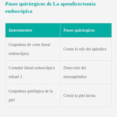
Pasos quirúrgicos de La apendicectomía
endoscópica
Instrumentos
Pasos quirúrgicos
Grapadora de corte lineal
Cortar la raíz del apéndice
endoscópica
Cortador lineal endoscópico
Disección del
reload 3
mesoapéndice
Grapadora quirúrgica de la
Cerrar la piel incisa
piel