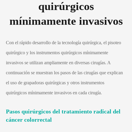
quirúrgicos
mínimamente invasivos
Con el rápido desarrollo de la tecnología quirúrgica, el pisoteo
quirúrgico y los instrumentos quirúrgicos mínimamente
invasivos se utilizan ampliamente en diversas cirugías. A
continuación se muestran los pasos de las cirugías que explican
el uso de grapadoras quirúrgicas y otros instrumentos
quirúrgicos mínimamente invasivos en cada cirugía.
Pasos quirúrgicos del tratamiento radical del
cáncer colorrectal