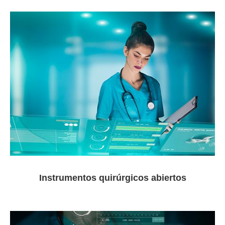
Instrumentos quirúrgicos abiertos