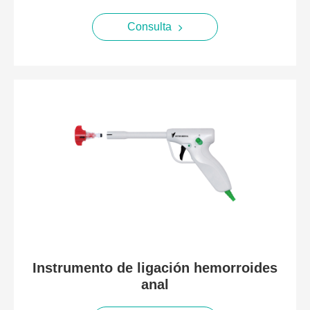
Consulta
Instrumento de ligación hemorroides
anal