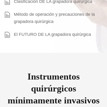
Clasificación DE LA grapadora quirúrgica
Método de operación y precauciones de la
grapadora quirúrgica
El FUTURO DE LA grapadora quirúrgica
Instrumentos
quirúrgicos
mínimamente invasivos