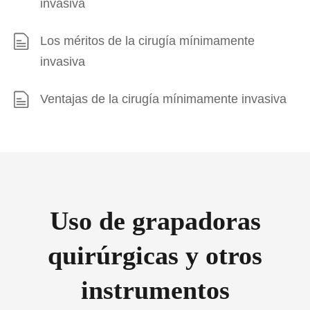
invasiva
Los méritos de la cirugía mínimamente
invasiva
Ventajas de la cirugía mínimamente invasiva
Uso de grapadoras
quirúrgicas y otros
instrumentos