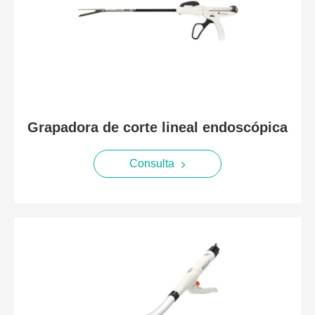
Grapadora de corte lineal endoscópica
Consulta