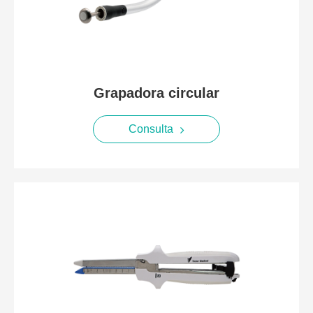
Grapadora circular
Consulta