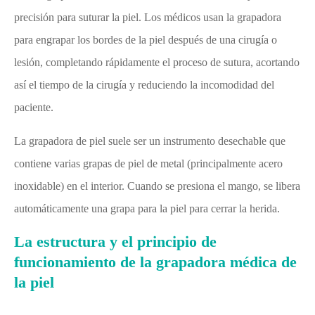
precisión para suturar la piel. Los médicos usan la grapadora
para engrapar los bordes de la piel después de una cirugía o
lesión, completando rápidamente el proceso de sutura, acortando
así el tiempo de la cirugía y reduciendo la incomodidad del
paciente.
La grapadora de piel suele ser un instrumento desechable que
contiene varias grapas de piel de metal (principalmente acero
inoxidable) en el interior. Cuando se presiona el mango, se libera
automáticamente una grapa para la piel para cerrar la herida.
La estructura y el principio de
funcionamiento de la grapadora médica de
la piel