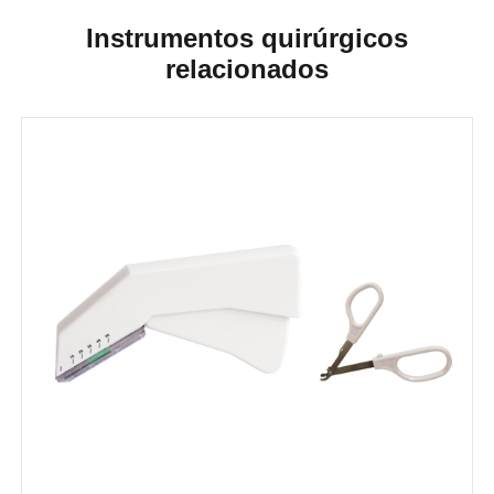
Instrumentos quirúrgicos
relacionados