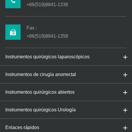
+86(519)8841-1338
Fax :
+86(519)8841-1358
Instrumentos quirúrgicos laparoscópicos
Instrumentos de cirugía anorrectal
Instrumentos quirúrgicos abiertos
Instrumentos quirúrgicos Urología
Enlaces rápidos