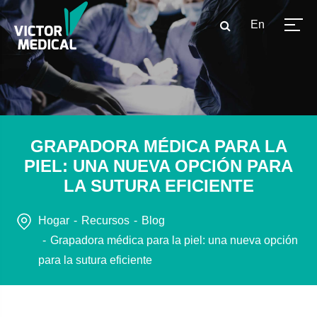
En
GRAPADORA MÉDICA PARA LA
PIEL: UNA NUEVA OPCIÓN PARA
LA SUTURA EFICIENTE
Hogar
Recursos
Blog
Grapadora médica para la piel: una nueva opción
para la sutura eficiente