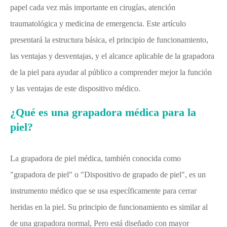
papel cada vez más importante en cirugías, atención
traumatológica y medicina de emergencia. Este artículo
presentará la estructura básica, el principio de funcionamiento,
las ventajas y desventajas, y el alcance aplicable de la grapadora
de la piel para ayudar al público a comprender mejor la función
y las ventajas de este dispositivo médico.
¿Qué es una grapadora médica para la
piel?
La grapadora de piel médica, también conocida como
"grapadora de piel" o "Dispositivo de grapado de piel", es un
instrumento médico que se usa específicamente para cerrar
heridas en la piel. Su principio de funcionamiento es similar al
de una grapadora normal, Pero está diseñado con mayor