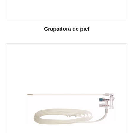
Grapadora de piel