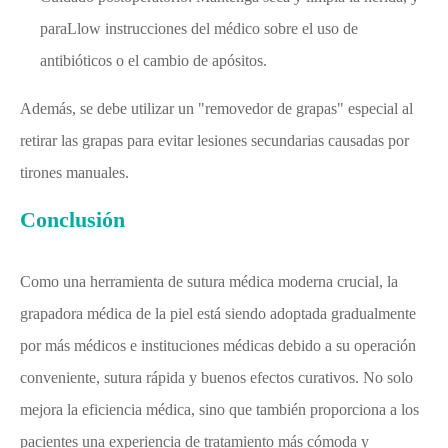
paraLlow instrucciones del médico sobre el uso de
antibióticos o el cambio de apósitos.
Además, se debe utilizar un "removedor de grapas" especial al
retirar las grapas para evitar lesiones secundarias causadas por
tirones manuales.
Conclusión
Como una herramienta de sutura médica moderna crucial, la
grapadora médica de la piel está siendo adoptada gradualmente
por más médicos e instituciones médicas debido a su operación
conveniente, sutura rápida y buenos efectos curativos. No solo
mejora la eficiencia médica, sino que también proporciona a los
pacientes una experiencia de tratamiento más cómoda y