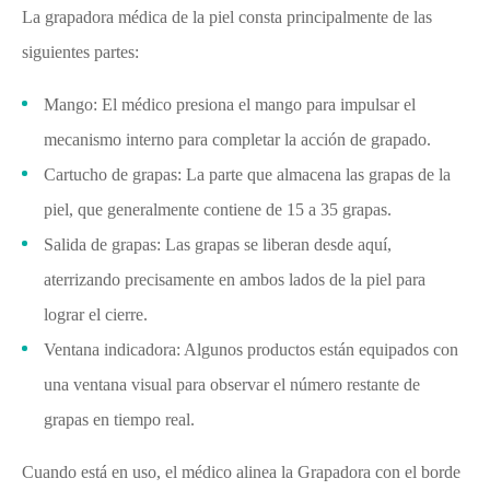
La grapadora médica de la piel consta principalmente de las
siguientes partes:
Mango: El médico presiona el mango para impulsar el
mecanismo interno para completar la acción de grapado.
Cartucho de grapas: La parte que almacena las grapas de la
piel, que generalmente contiene de 15 a 35 grapas.
Salida de grapas: Las grapas se liberan desde aquí,
aterrizando precisamente en ambos lados de la piel para
lograr el cierre.
Ventana indicadora: Algunos productos están equipados con
una ventana visual para observar el número restante de
grapas en tiempo real.
Cuando está en uso, el médico alinea la Grapadora con el borde