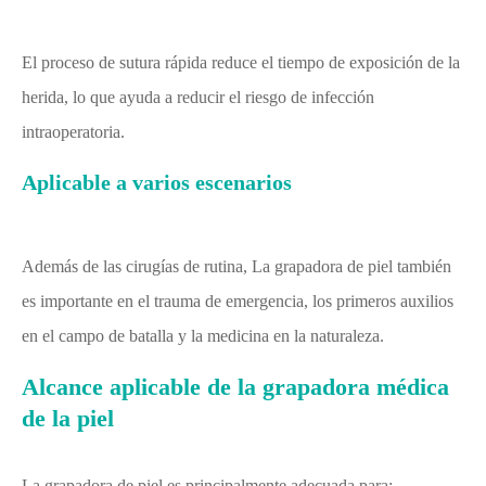
El proceso de sutura rápida reduce el tiempo de exposición de la
herida, lo que ayuda a reducir el riesgo de infección
intraoperatoria.
Aplicable a varios escenarios
Además de las cirugías de rutina, La grapadora de piel también
es importante en el trauma de emergencia, los primeros auxilios
en el campo de batalla y la medicina en la naturaleza.
Alcance aplicable de la grapadora médica
de la piel
La grapadora de piel es principalmente adecuada para: