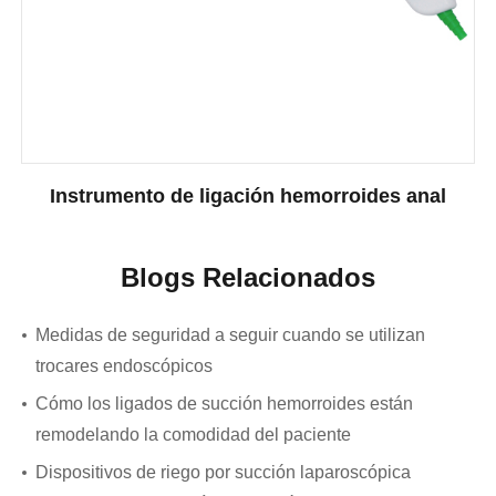
Instrumento de ligación hemorroides anal
Blogs Relacionados
Medidas de seguridad a seguir cuando se utilizan
trocares endoscópicos
Cómo los ligados de succión hemorroides están
remodelando la comodidad del paciente
Dispositivos de riego por succión laparoscópica