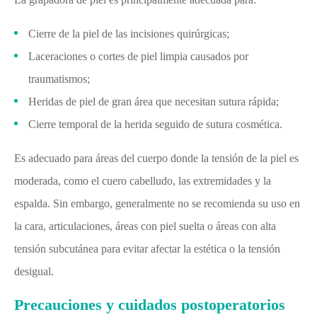
Cierre de la piel de las incisiones quirúrgicas;
Laceraciones o cortes de piel limpia causados por
traumatismos;
Heridas de piel de gran área que necesitan sutura rápida;
Cierre temporal de la herida seguido de sutura cosmética.
Es adecuado para áreas del cuerpo donde la tensión de la piel es
moderada, como el cuero cabelludo, las extremidades y la
espalda. Sin embargo, generalmente no se recomienda su uso en
la cara, articulaciones, áreas con piel suelta o áreas con alta
tensión subcutánea para evitar afectar la estética o la tensión
desigual.
Precauciones y cuidados postoperatorios