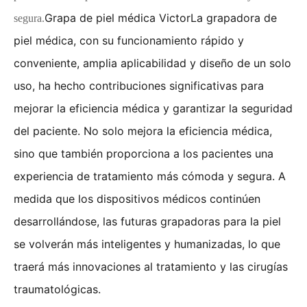
Grapa de piel médica Victor
La grapadora de 
segura.
piel médica, con su funcionamiento rápido y 
conveniente, amplia aplicabilidad y diseño de un solo 
uso, ha hecho contribuciones significativas para 
mejorar la eficiencia médica y garantizar la seguridad 
del paciente. No solo mejora la eficiencia médica, 
sino que también proporciona a los pacientes una 
experiencia de tratamiento más cómoda y segura. A 
medida que los dispositivos médicos continúen 
desarrollándose, las futuras grapadoras para la piel 
se volverán más inteligentes y humanizadas, lo que 
traerá más innovaciones al tratamiento y las cirugías 
traumatológicas.