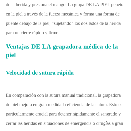
de la herida y presiona el mango. La grapa DE LA PIEL penetra
en la piel a través de la fuerza mecánica y forma una forma de
puente debajo de la piel, "sujetando" los dos lados de la herida
para un cierre rápido y firme.
Ventajas DE LA grapadora médica de la
piel
Velocidad de sutura rápida
En comparación con la sutura manual tradicional, la grapadora
de piel mejora en gran medida la eficiencia de la sutura. Esto es
particularmente crucial para detener rápidamente el sangrado y
cerrar las heridas en situaciones de emergencia o cirugías a gran