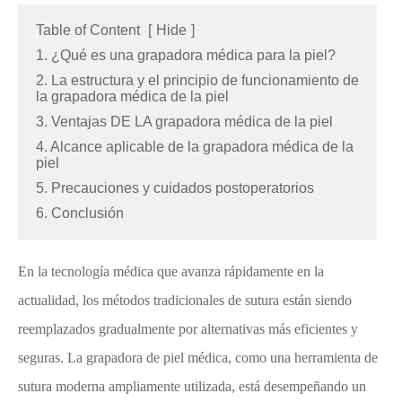
Table of Content
[
Hide
]
1. ¿Qué es una grapadora médica para la piel?
2. La estructura y el principio de funcionamiento de
la grapadora médica de la piel
3. Ventajas DE LA grapadora médica de la piel
4. Alcance aplicable de la grapadora médica de la
piel
5. Precauciones y cuidados postoperatorios
6. Conclusión
En la tecnología médica que avanza rápidamente en la
actualidad, los métodos tradicionales de sutura están siendo
reemplazados gradualmente por alternativas más eficientes y
seguras. La grapadora de piel médica, como una herramienta de
sutura moderna ampliamente utilizada, está desempeñando un