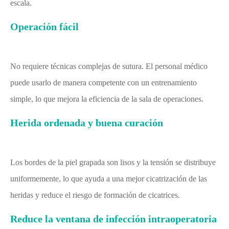
escala.
Operación fácil
No requiere técnicas complejas de sutura. El personal médico
puede usarlo de manera competente con un entrenamiento
simple, lo que mejora la eficiencia de la sala de operaciones.
Herida ordenada y buena curación
Los bordes de la piel grapada son lisos y la tensión se distribuye
uniformemente, lo que ayuda a una mejor cicatrización de las
heridas y reduce el riesgo de formación de cicatrices.
Reduce la ventana de infección intraoperatoria