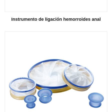
Instrumento de ligación hemorroides anal