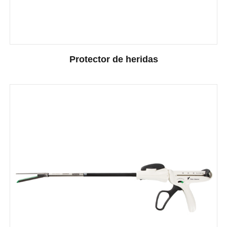
Protector de heridas