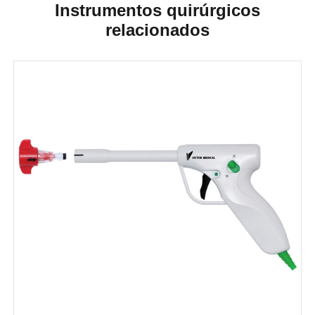
Instrumentos quirúrgicos
relacionados