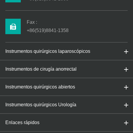
Fax :
+86(519)8841-1358
Instrumentos quirúrgicos laparoscópicos
Instrumentos de cirugía anorrectal
Instrumentos quirúrgicos abiertos
Instrumentos quirúrgicos Urología
Enlaces rápidos