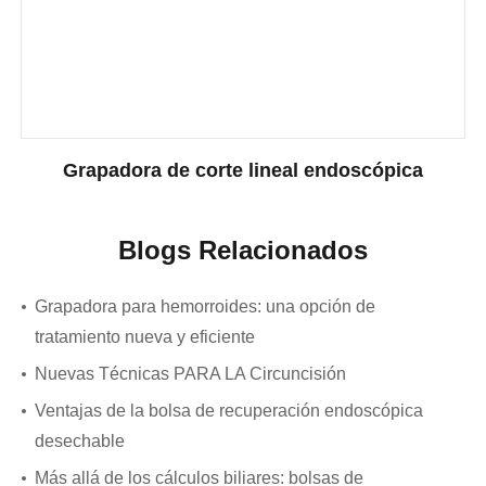
Grapadora de corte lineal endoscópica
Blogs Relacionados
Grapadora para hemorroides: una opción de
tratamiento nueva y eficiente
Nuevas Técnicas PARA LA Circuncisión
Ventajas de la bolsa de recuperación endoscópica
desechable
Más allá de los cálculos biliares: bolsas de