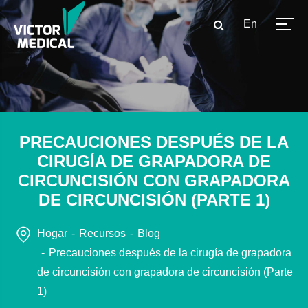
En
PRECAUCIONES DESPUÉS DE LA
CIRUGÍA DE GRAPADORA DE
CIRCUNCISIÓN CON GRAPADORA
DE CIRCUNCISIÓN (PARTE 1)
Hogar
Recursos
Blog
Precauciones después de la cirugía de grapadora
de circuncisión con grapadora de circuncisión (Parte
1)