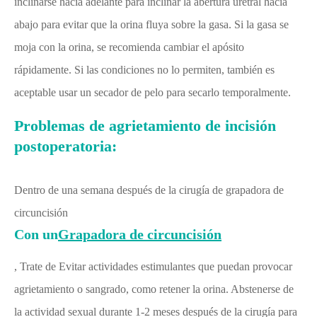
inclinarse hacia adelante para inclinar la abertura uretral hacia
abajo para evitar que la orina fluya sobre la gasa. Si la gasa se
moja con la orina, se recomienda cambiar el apósito
rápidamente. Si las condiciones no lo permiten, también es
aceptable usar un secador de pelo para secarlo temporalmente.
Problemas de agrietamiento de incisión
postoperatoria:
Dentro de una semana después de la cirugía de grapadora de
circuncisión
Con un
Grapadora de circuncisión
, Trate de Evitar actividades estimulantes que puedan provocar
agrietamiento o sangrado, como retener la orina. Abstenerse de
la actividad sexual durante 1-2 meses después de la cirugía para