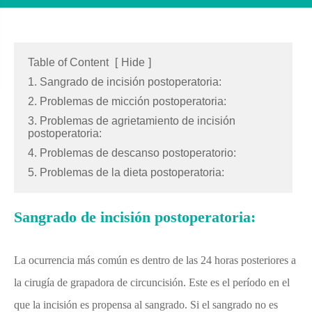
Table of Content
[
Hide
]
1. Sangrado de incisión postoperatoria:
2. Problemas de micción postoperatoria:
3. Problemas de agrietamiento de incisión
postoperatoria:
4. Problemas de descanso postoperatorio:
5. Problemas de la dieta postoperatoria:
Sangrado de incisión postoperatoria:
La ocurrencia más común es dentro de las 24 horas posteriores a
la cirugía de grapadora de circuncisión. Este es el período en el
que la incisión es propensa al sangrado. Si el sangrado no es