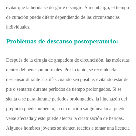
evitar que la herida se desgarre o sangre. Sin embargo, el tiempo
de curación puede diferir dependiendo de las circunstancias
individuales.
Problemas de descanso postoperatorio:
Después de la cirugía de grapadora de circuncisión, las molestias
dentro del pene son normales. Por lo tanto, se recomienda
descansar durante 2-3 días cuando sea posible, evitando estar de
pie o sentarse durante períodos de tiempo prolongados. Si se
sienta o se para durante períodos prolongados, la hinchazón del
prepucio puede aumentar, la circulación sanguínea local puede
verse afectada y esto puede afectar la cicatrización de heridas.
Algunos hombres jóvenes se sienten reacios a tomar una licencia