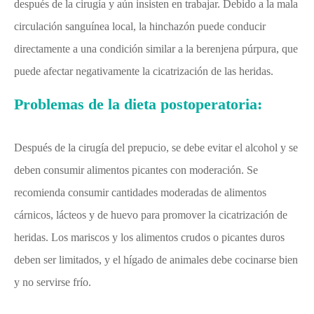
después de la cirugía y aún insisten en trabajar. Debido a la mala
circulación sanguínea local, la hinchazón puede conducir
directamente a una condición similar a la berenjena púrpura, que
puede afectar negativamente la cicatrización de las heridas.
Problemas de la dieta postoperatoria:
Después de la cirugía del prepucio, se debe evitar el alcohol y se
deben consumir alimentos picantes con moderación. Se
recomienda consumir cantidades moderadas de alimentos
cárnicos, lácteos y de huevo para promover la cicatrización de
heridas. Los mariscos y los alimentos crudos o picantes duros
deben ser limitados, y el hígado de animales debe cocinarse bien
y no servirse frío.