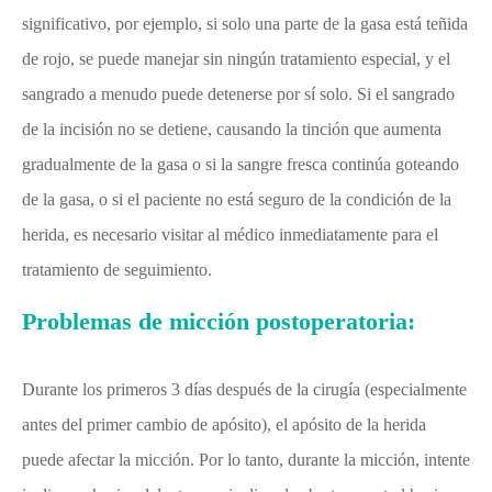
significativo, por ejemplo, si solo una parte de la gasa está teñida
de rojo, se puede manejar sin ningún tratamiento especial, y el
sangrado a menudo puede detenerse por sí solo. Si el sangrado
de la incisión no se detiene, causando la tinción que aumenta
gradualmente de la gasa o si la sangre fresca continúa goteando
de la gasa, o si el paciente no está seguro de la condición de la
herida, es necesario visitar al médico inmediatamente para el
tratamiento de seguimiento.
Problemas de micción postoperatoria:
Durante los primeros 3 días después de la cirugía (especialmente
antes del primer cambio de apósito), el apósito de la herida
puede afectar la micción. Por lo tanto, durante la micción, intente